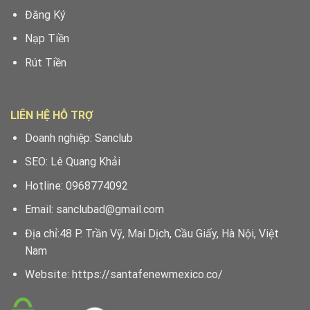
Đăng Ký
Nạp Tiền
Rút Tiền
LIÊN HỆ HỖ TRỢ
Doanh nghiệp: Sanclub
SEO: Lê Quang Khải
Hotline: 0968774092
Email:
sanclubad@gmail.com
Địa chỉ:
48 P. Trần Vỹ, Mai Dịch, Cầu Giấy, Hà Nội, Việt
Nam
Website: https://santafenewmexico.co/