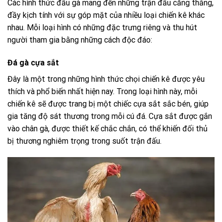
Các hình thức đấu gà mang đến những trận đấu căng thẳng,
đầy kịch tính với sự góp mặt của nhiều loại chiến kê khác
nhau. Mỗi loại hình có những đặc trưng riêng và thu hút
người tham gia bằng những cách độc đáo:
Đá gà cựa sắt
Đây là một trong những hình thức chọi chiến kê được yêu
thích và phổ biến nhất hiện nay. Trong loại hình này, mỗi
chiến kê sẽ được trang bị một chiếc cựa sắt sắc bén, giúp
gia tăng độ sát thương trong mỗi cú đá. Cựa sắt được gắn
vào chân gà, được thiết kế chắc chắn, có thể khiến đối thủ
bị thương nghiêm trọng trong suốt trận đấu.