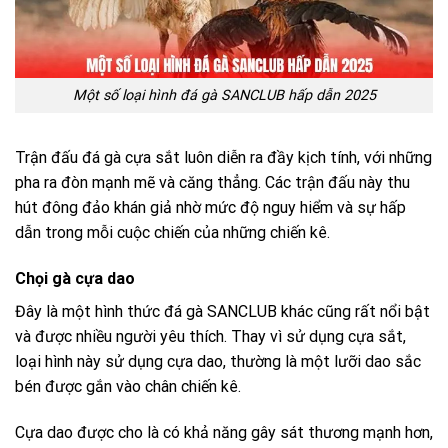
Một số loại hình đá gà SANCLUB hấp dẫn 2025
Trận đấu đá gà cựa sắt luôn diễn ra đầy kịch tính, với những
pha ra đòn mạnh mẽ và căng thẳng. Các trận đấu này thu
hút đông đảo khán giả nhờ mức độ nguy hiểm và sự hấp
dẫn trong mỗi cuộc chiến của những chiến kê.
Chọi gà cựa dao
Đây là một hình thức đá gà SANCLUB khác cũng rất nổi bật
và được nhiều người yêu thích. Thay vì sử dụng cựa sắt,
loại hình này sử dụng cựa dao, thường là một lưỡi dao sắc
bén được gắn vào chân chiến kê.
Cựa dao được cho là có khả năng gây sát thương mạnh hơn,