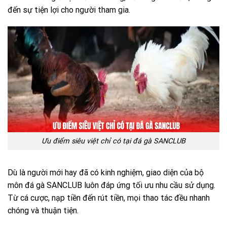
đến sự tiện lợi cho người tham gia.
Ưu điểm siêu việt chỉ có tại đá gà SANCLUB
Dù là người mới hay đã có kinh nghiệm, giao diện của bộ
môn đá gà SANCLUB luôn đáp ứng tối ưu nhu cầu sử dụng.
Từ cá cược, nạp tiền đến rút tiền, mọi thao tác đều nhanh
chóng và thuận tiện.