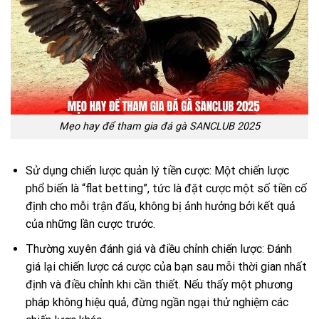
Mẹo hay để tham gia đá gà SANCLUB 2025
Sử dụng chiến lược quản lý tiền cược: Một chiến lược
phổ biến là “flat betting”, tức là đặt cược một số tiền cố
định cho mỗi trận đấu, không bị ảnh hưởng bởi kết quả
của những lần cược trước.
Thường xuyên đánh giá và điều chỉnh chiến lược: Đánh
giá lại chiến lược cá cược của bạn sau mỗi thời gian nhất
định và điều chỉnh khi cần thiết. Nếu thấy một phương
pháp không hiệu quả, đừng ngần ngại thử nghiệm các